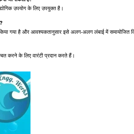
औद्योगिक उपयोग के लिए उपयुक्त है।
ै?
 किया गया है और आवश्यकतानुसार इसे अलग-अलग लंबाई में समायोजित 
ित करने के लिए वारंटी प्रदान करते हैं।