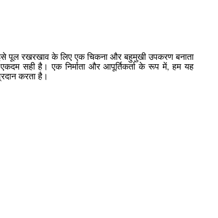
रंग इसे पूल रखरखाव के लिए एक चिकना और बहुमुखी उपकरण बनाता
कदम सही है। एक निर्माता और आपूर्तिकर्ता के रूप में, हम यह
प्रदान करता है।