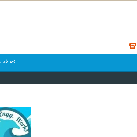
संपर्क करें