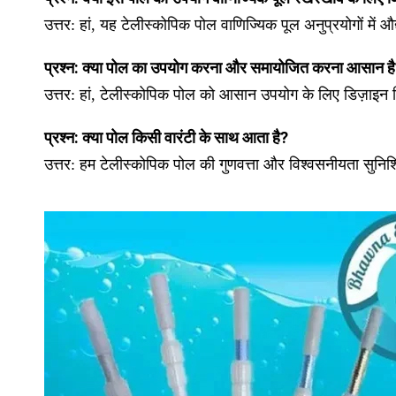
उत्तर: हां, यह टेलीस्कोपिक पोल वाणिज्यिक पूल अनुप्रयोगों में 
प्रश्न: क्या पोल का उपयोग करना और समायोजित करना आसान ह
उत्तर:
हां, टेलीस्कोपिक पोल को आसान उपयोग के लिए डिज़ाइन
प्रश्न: क्या पोल किसी वारंटी के साथ आता है?
उत्तर:
हम टेलीस्कोपिक पोल की गुणवत्ता और विश्वसनीयता सुनिश्च