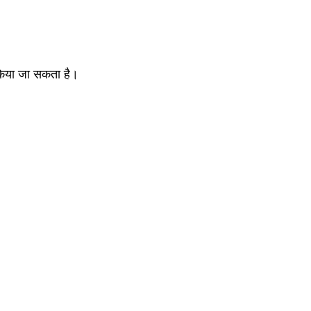
किया जा सकता है।