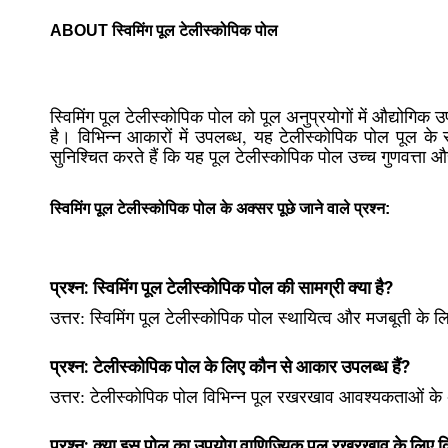
ABOUT स्विमिंग पूल टेलीस्कोपिक पोल
स्विमिंग पूल टेलीस्कोपिक पोल को पूल अनुप्रयोगों में औद्य
है। विभिन्न आकारों में उपलब्ध, यह टेलीस्कोपिक पोल पूल के
सुनिश्चित करते हैं कि यह पूल टेलीस्कोपिक पोल उच्च गुणवत्त
स्विमिंग पूल टेलीस्कोपिक पोल के अक्सर पूछे जाने वाले प्रश्न:
प्रश्न: स्विमिंग पूल टेलीस्कोपिक पोल की सामग्री क्या है?
उत्तर: स्विमिंग पूल टेलीस्कोपिक पोल स्थायित्व और मजबूती के लि
प्रश्न: टेलीस्कोपिक पोल के लिए कौन से आकार उपलब्ध हैं?
उत्तर: टेलीस्कोपिक पोल विभिन्न पूल रखरखाव आवश्यकताओं के अ
प्रश्न: क्या इस पोल का उपयोग वाणिज्यिक पूल रखरखाव के लिए 