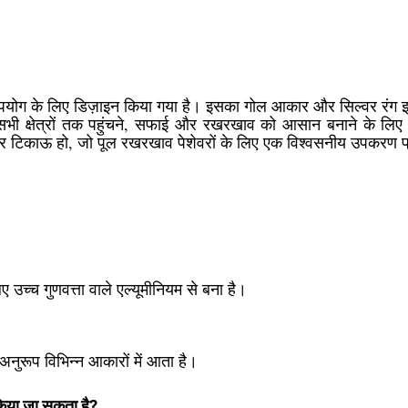
ोगिक उपयोग के लिए डिज़ाइन किया गया है। इसका गोल आकार और सिल्वर 
 सभी क्षेत्रों तक पहुंचने, सफाई और रखरखाव को आसान बनाने के लिए ए
ा और टिकाऊ हो, जो पूल रखरखाव पेशेवरों के लिए एक विश्वसनीय उपकरण 
ए उच्च गुणवत्ता वाले एल्यूमीनियम से बना है।
नुरूप विभिन्न आकारों में आता है।
किया जा सकता है?