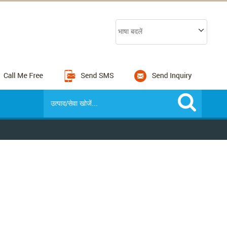
भाषा बदलें